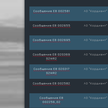
Сообщение E8 002581
АО "Кордиант"
Сообщение Е8 002655
АО "Кордиант"
Сообщение E8 002695
АО "Кордиант"
Сообщение E8 020369
АО "Кордиант"
S2WR2
Сообщение E8 020317
АО "Кордиант"
S2WR2
Сообщение E8 002582
АО "Кордиант"
Сообщение E8
АО "Кордиант"
002256_02