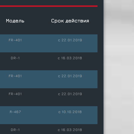
Модель
Срок действия
FR-401
c 22.01.2019
DR-1
c 16.03.2018
FR-401
c 22.01.2019
FR-401
c 22.01.2019
Я-467
с 10.10.2018
DR-1
с 16.03.2018