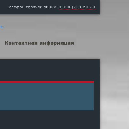
Телефон горячей линии:
8 (800) 333-50-30
Контактная информация