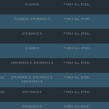
12,00R20
TYREX ALL STEEL
12,00R20, 315/80R22,5
TYREX ALL STEEL
315/80R22,5
TYREX ALL STEEL
12,00R20
TYREX ALL STEEL
295/80R22,5, 315/80R22,5
TYREX ALL STEEL
ШЗ)
315/80R22,5, 315/70R22,5,
TYREX ALL STEEL
295/80R22,5
ШЗ)
315/70R22,5
TYREX ALL STEEL
315/80R22,5
TYREX ALL STEEL